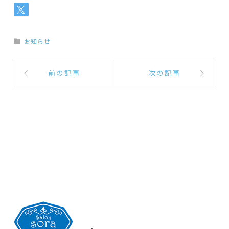
お知らせ
前の記事
次の記事