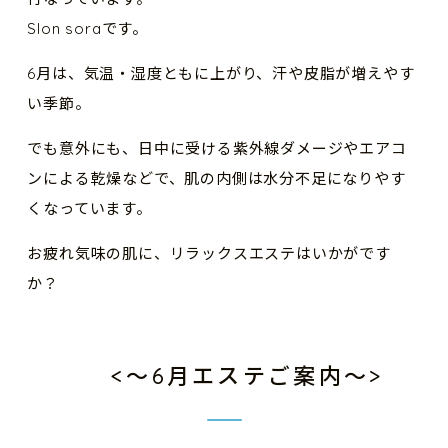
Slon soraです。
6月は、気温・湿度ともに上がり、汗や皮脂が増えやす
い季節。
でも意外にも、日中に受ける紫外線ダメージやエアコ
ンによる乾燥などで、肌の内側は水分不足になりやす
くなっています。
お疲れ気味の肌に、リラックスエステはいかがです
か？
<〜6月エステご案内〜>