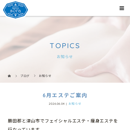
TOPICS
お知らせ
ブログ
お知らせ
6月エステご案内
2026.06.04
お知らせ
勝田郡と津山市でフェイシャルエステ・痩身エステを
行なっています。