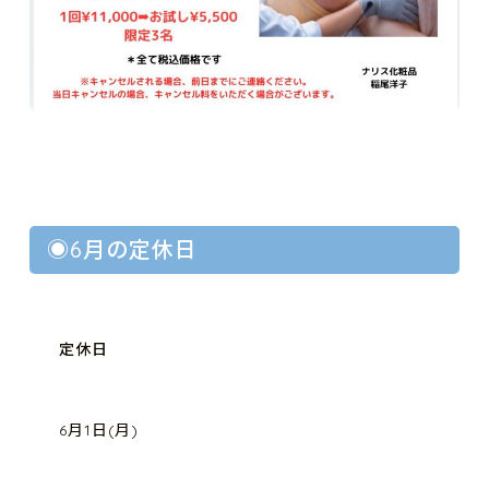
◉6月の定休日
定休日
6月1日(月)