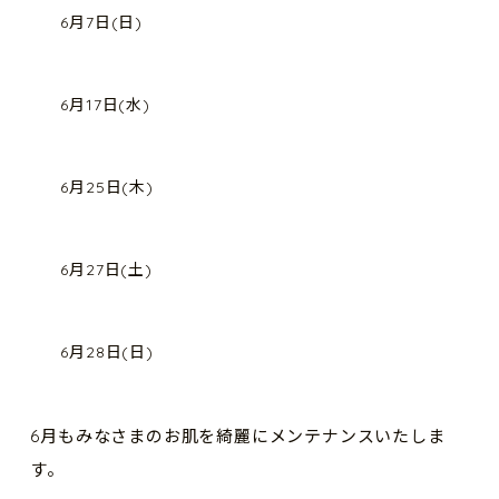
6月7日(日)
6月17日(水)
6月25日(木)
6月27日(土)
6月28日(日)
6月もみなさまのお肌を綺麗にメンテナンスいたしま
す。