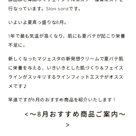
行なっています。Slon soraです。
いよいよ夏真っ盛りな8月。
1年で最も気温が高くなり、肌にも夏バテが起こり栄養
不足に。
新しくなったマジェスタの新発想クリームで夏バテ肌
に栄養を与える、いきいきとした肌づくり＆フェイス
ラインがスッキリするラインフィットエステがオスス
メです♪
早速ですが8月のおすすめ商品を紹介いたします！
<〜8月おすすめ商品ご案内〜
>