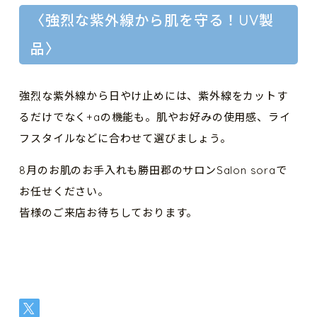
〈強烈な紫外線から肌を守る！UV製
品〉
強烈な紫外線から日やけ止めには、紫外線をカットす
るだけでなく+aの機能も。肌やお好みの使用感、ライ
フスタイルなどに合わせて選びましょう。
8月のお肌のお手入れも勝田郡のサロンSalon soraで
お任せください。
皆様のご来店お待ちしております。