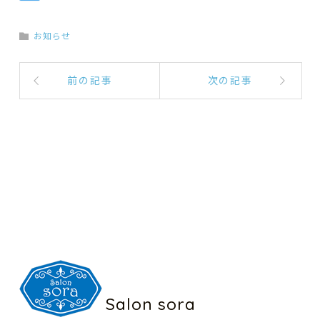
お知らせ
前の記事
次の記事
Salon sora