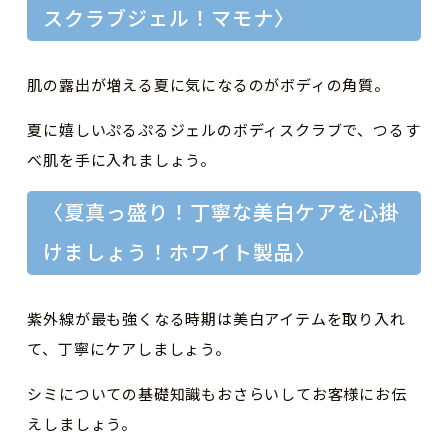
スクラブジェル！マモナ〉
肌の露出が増える夏に気になるのがボディの角質。
夏に嬉しいぷるぷるジェルのボディスクラブで、つるす
べ肌を手に入れましょう。
〈夏真っ盛り！丁寧な美白ケアを心掛
けましょう！ホワイト製品〉
紫外線が最も強くなる時期は美白アイテムを取り入れ
て、丁寧にケアしましょう。
シミについての基礎知識もおさらいしてお客様にお伝
えしましょう。