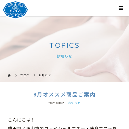
TOPICS
お知らせ
ブログ
お知らせ
8月オススメ商品ご案内
2025.08.02
お知らせ
こんにちは！
勝田郡と津山市でフェイシャルエステ・痩身エステを