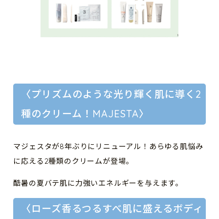
〈プリズムのような光り輝く肌に導く2
種のクリーム！MAJESTA〉
マジェスタが8年ぶりにリニューアル！あらゆる肌悩み
に応える2種類のクリームが登場。
酷暑の夏バテ肌に力強いエネルギーを与えます。
〈ローズ香るつるすべ肌に盛えるボディ