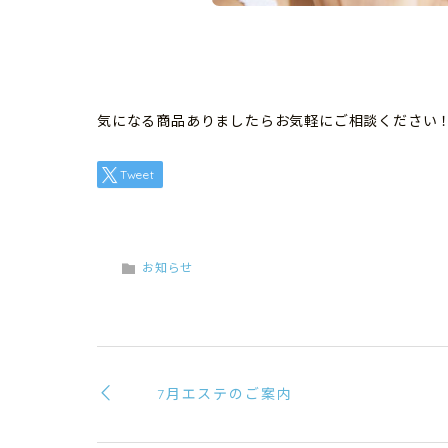
気になる商品ありましたらお気軽にご相談ください
Tweet
お知らせ
7月エステのご案内