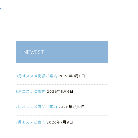
ト
NEWEST
8月オススメ商品ご案内
2026年8月6日
8月エステご案内
2026年8月6日
7月オススメ商品ご案内
2026年7月9日
7月エステご案内
2026年7月9日