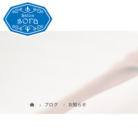
ブログ
お知らせ