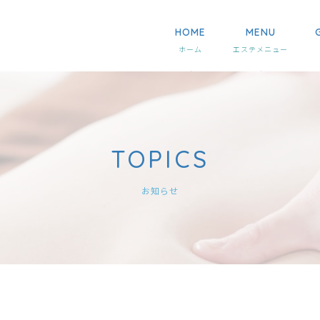
HOME
MENU
TOPICS
お知らせ