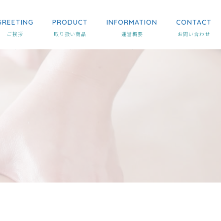
GREETING
PRODUCT
INFORMATION
CONTACT