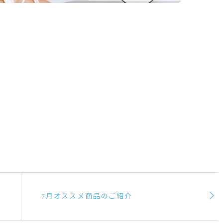
！
7月オススメ商品のご紹介