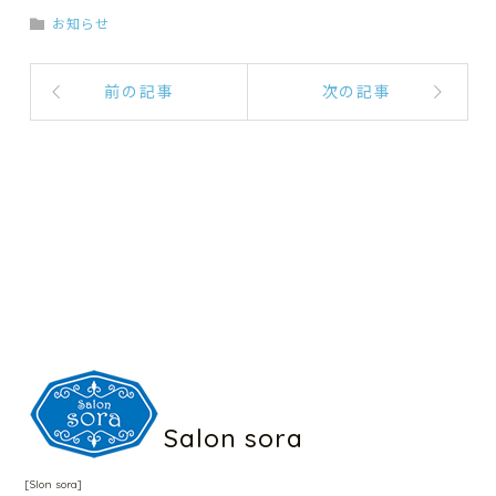
お知らせ
前の記事
次の記事
Salon sora
[Slon sora]