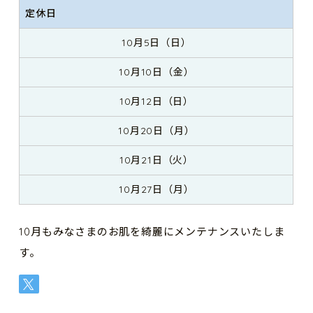
定休日
10月5日（日）
10月10日（金）
10月12日（日）
10月20日（月）
10月21日（火）
10月27日（月）
10月もみなさまのお肌を綺麗にメンテナンスいたしま
す。