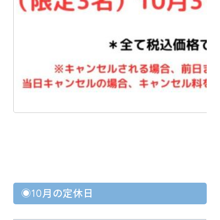
◉10月の定休日