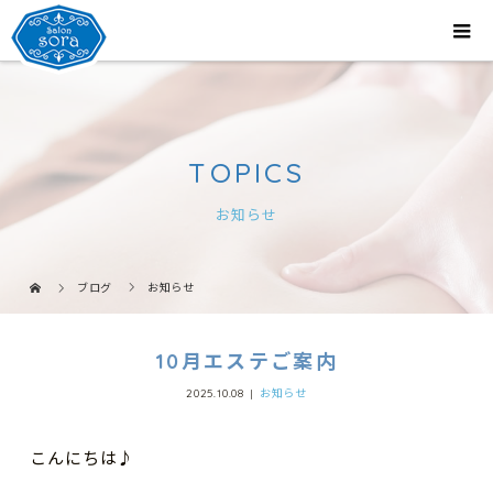
TOPICS
お知らせ
ブログ
お知らせ
10月エステご案内
2025.10.08
お知らせ
こんにちは♪